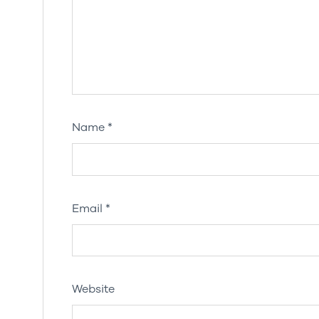
Name
*
Email
*
Website