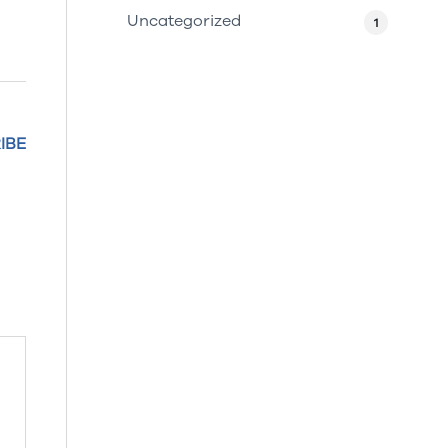
Uncategorized
1
IBE