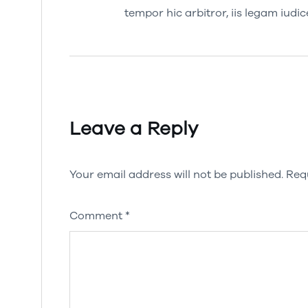
tempor hic arbitror, iis legam iu
Leave a Reply
Your email address will not be published.
Req
Comment
*